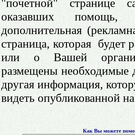
"почетной" странице с
оказавших помощь, 
дополнительная (рекламн
страница, которая будет р
или о Вашей органи
размещены необходимые 
другая информация, кото
видеть опубликованной на
Как Вы можете помо