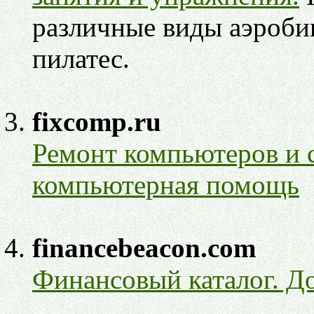
различные виды аэробик
пилатес.
fixcomp.ru
Ремонт компьютеров и 
компьютерная помощь
financebeacon.com
Финансовый каталог. До