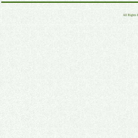
All Rights 