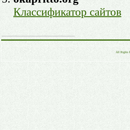
Классификатор сайтов
All Rights 